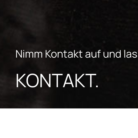
Nimm Kontakt auf und las
KONTAKT.