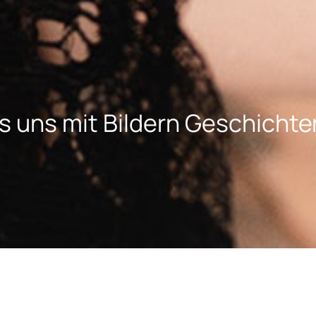
s uns mit Bildern Geschichte