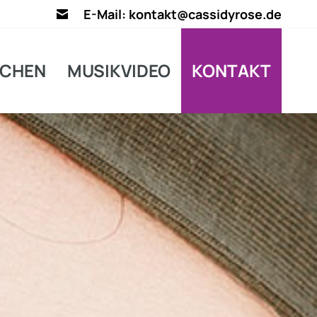
E-Mail: kontakt@cassidyrose.de
CHEN
MUSIKVIDEO
KONTAKT